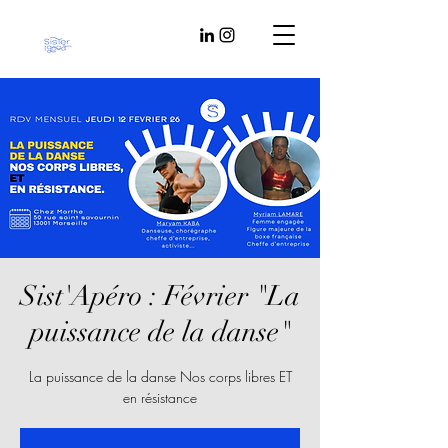
Sist'Apéro : Février "La
puissance de la danse"
La puissance de la danse Nos corps libres ET
en résistance